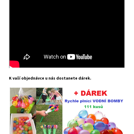
K vaší objednávce u nás dostanete dárek.