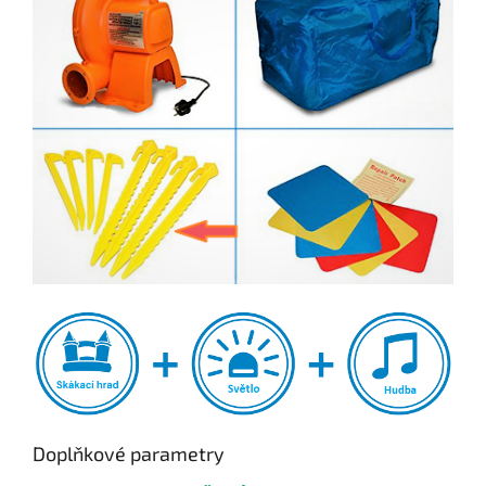
Doplňkové parametry