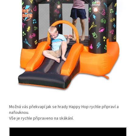
Možná vás překvapí jak se hrady Happy Hop rychle připraví a
nafouknou.
Vše je rychle připraveno na skákání.