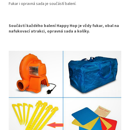
Fukar i opravná sada je součástí balení.
Součástí každého balení Happy Hop je vždy fukar, obal na
nafukovací atrakci, opravná sada a kolíky.