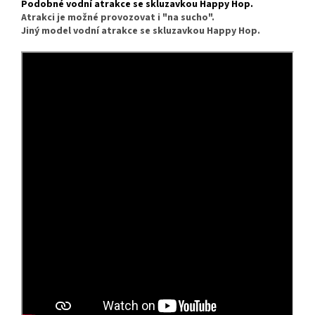
Podobné vodní atrakce se skluzavkou Happy Hop
.
Atrakci je možné provozovat i "na sucho".
Jiný model vodní atrakce se skluzavkou Happy Hop.